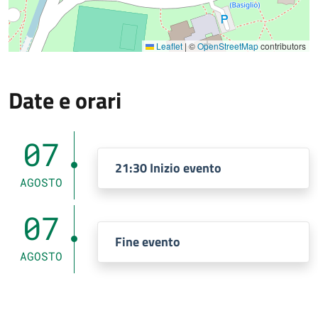
Leaflet
|
©
OpenStreetMap
contributors
Date e orari
07
21:30 Inizio evento
AGOSTO
07
Fine evento
AGOSTO