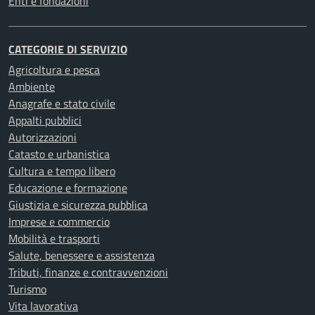
Enti e fondazioni
CATEGORIE DI SERVIZIO
Agricoltura e pesca
Ambiente
Anagrafe e stato civile
Appalti pubblici
Autorizzazioni
Catasto e urbanistica
Cultura e tempo libero
Educazione e formazione
Giustizia e sicurezza pubblica
Imprese e commercio
Mobilità e trasporti
Salute, benessere e assistenza
Tributi, finanze e contravvenzioni
Turismo
Vita lavorativa