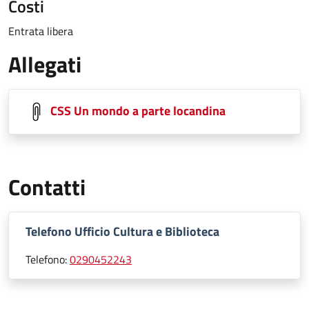
Costi
Entrata libera
Allegati
CSS Un mondo a parte locandina
Contatti
Telefono Ufficio Cultura e Biblioteca
Telefono:
0290452243