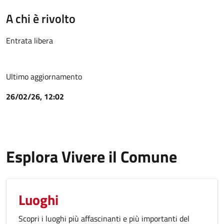
A chi è rivolto
Entrata libera
Ultimo aggiornamento
26/02/26, 12:02
Esplora Vivere il Comune
Luoghi
Scopri i luoghi più affascinanti e più importanti del