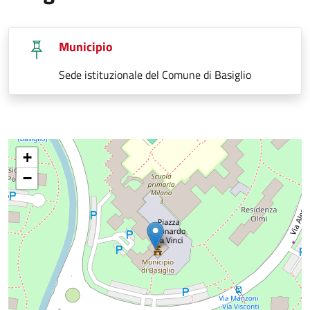
Municipio
Sede istituzionale del Comune di Basiglio
+
−