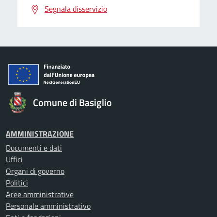
Segnala disservizio
Comune di Basiglio
AMMINISTRAZIONE
Documenti e dati
Uffici
Organi di governo
Politici
Aree amministrative
Personale amministrativo