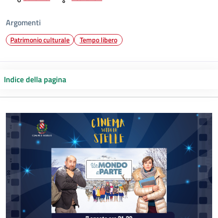
Argomenti
Patrimonio culturale
Tempo libero
Indice della pagina