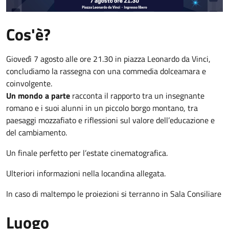
Cos'è?
Giovedì 7 agosto alle ore 21.30 in piazza Leonardo da Vinci,
concludiamo la rassegna con una commedia dolceamara e
coinvolgente.
Un mondo a parte
racconta il rapporto tra un insegnante
romano e i suoi alunni in un piccolo borgo montano, tra
paesaggi mozzafiato e riflessioni sul valore dell’educazione e
del cambiamento.
Un finale perfetto per l’estate cinematografica.
Ulteriori informazioni nella locandina allegata.
In caso di maltempo le proiezioni si terranno in Sala Consiliare
Luogo