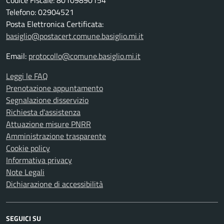
Telefono: 02904521
Posta Elettronica Certificata:
basiglio@postacert.comune.basiglio.mi.it
Email:
protocollo@comune.basiglio.mi.it
Leggi le FAQ
Prenotazione appuntamento
Segnalazione disservizio
Richiesta d'assistenza
Attuazione misure PNRR
Amministrazione trasparente
Cookie policy
Informativa privacy
Note Legali
Dichiarazione di accessibilità
SEGUICI SU