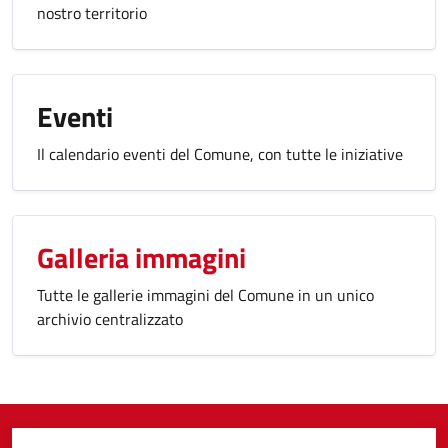
nostro territorio
Eventi
Il calendario eventi del Comune, con tutte le iniziative
Galleria immagini
Tutte le gallerie immagini del Comune in un unico
archivio centralizzato