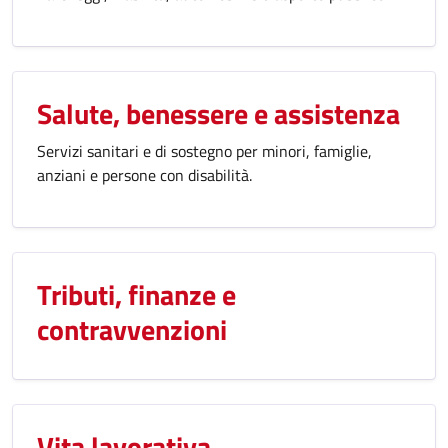
Salute, benessere e assistenza
Servizi sanitari e di sostegno per minori, famiglie,
anziani e persone con disabilità.
Tributi, finanze e
contravvenzioni
Vita lavorativa