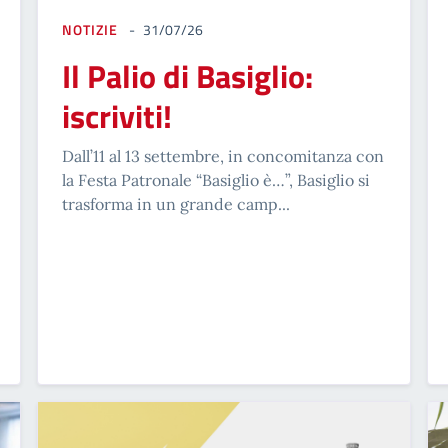
NOTIZIE
31/07/26
Il Palio di Basiglio:
iscriviti!
Dall’11 al 13 settembre, in concomitanza con
la Festa Patronale “Basiglio è…”, Basiglio si
trasforma in un grande camp...