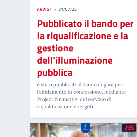
AVVISI
31/07/26
Pubblicato il bando per
la riqualificazione e la
gestione
dell'illuminazione
pubblica
è stato pubblicato il bando di gara per
l'affidamento in concessione, mediante
Project Financing, del servizio di
riqualificazione energeti...