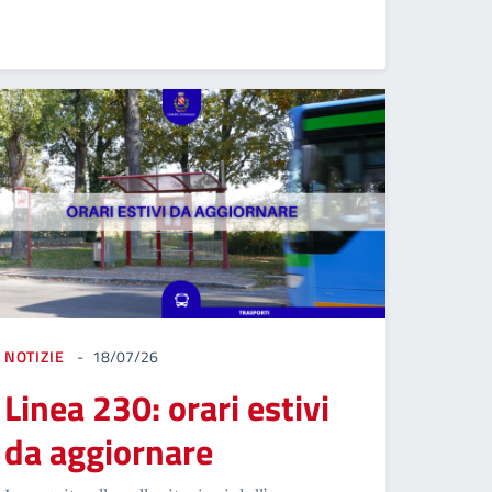
NOTIZIE
18/07/26
Linea 230: orari estivi
da aggiornare