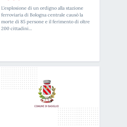
L'esplosione di un ordigno alla stazione
ferroviaria di Bologna centrale causò la
morte di 85 persone e il ferimento di oltre
200 cittadini...