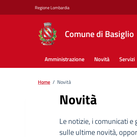
Regione Lombardia
Comune di Basiglio
Amministrazione
Novità
Servizi
Home
/
Novità
Novità
Le notizie, i comunicati e 
sulle ultime novità, oppor