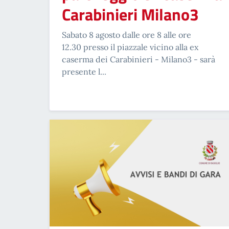
Carabinieri Milano3
Sabato 8 agosto dalle ore 8 alle ore
12.30 presso il piazzale vicino alla ex
caserma dei Carabinieri - Milano3 - sarà
presente l...