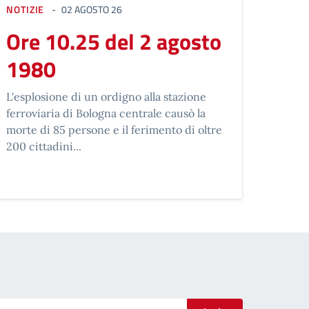
NOTIZIE
02 AGOSTO 26
Ore 10.25 del 2 agosto
1980
L'esplosione di un ordigno alla stazione
ferroviaria di Bologna centrale causò la
morte di 85 persone e il ferimento di oltre
200 cittadini...