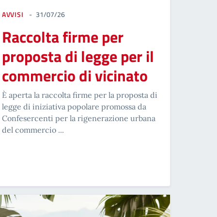
AVVISI
31/07/26
Raccolta firme per
proposta di legge per il
commercio di vicinato
È aperta la raccolta firme per la proposta di
legge di iniziativa popolare promossa da
Confesercenti per la rigenerazione urbana
del commercio ...