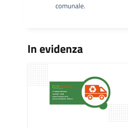
comunale.
In evidenza