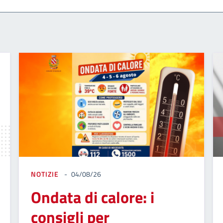
NOTIZIE
04/08/26
Ondata di calore: i
consigli per