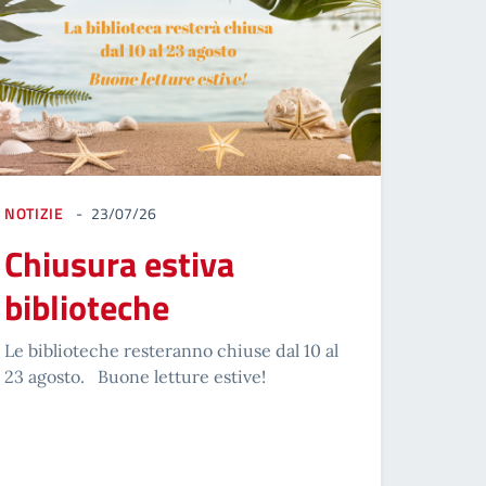
NOTIZIE
23/07/26
Chiusura estiva
biblioteche
Le biblioteche resteranno chiuse dal 10 al
23 agosto. Buone letture estive!