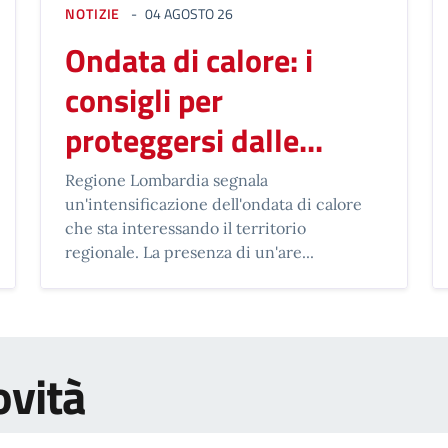
NOTIZIE
04 AGOSTO 26
Ondata di calore: i
consigli per
proteggersi dalle...
Regione Lombardia segnala
un'intensificazione dell'ondata di calore
che sta interessando il territorio
regionale. La presenza di un'are...
ovità