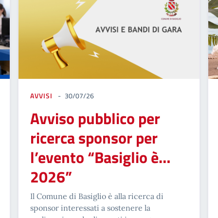
AVVISI
30/07/26
Avviso pubblico per
ricerca sponsor per
l’evento “Basiglio è…
2026”
Il Comune di Basiglio è alla ricerca di
sponsor interessati a sostenere la