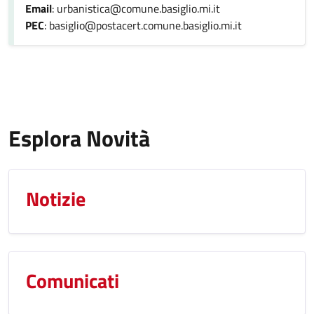
Email
: urbanistica@comune.basiglio.mi.it
PEC
: basiglio@postacert.comune.basiglio.mi.it
Esplora Novità
Notizie
Comunicati