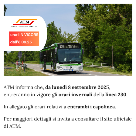
ATM informa che,
da lunedì 8 settembre 2025
,
entreranno in vigore gli
orari invernali
della
linea 230
.
In allegato gli orari relativi a
entrambi i capolinea.
Per maggiori dettagli si invita a consultare il sito ufficiale
di ATM.