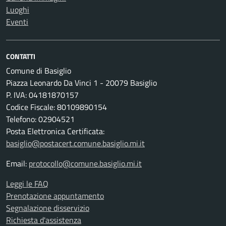
Luoghi
Eventi
CONTATTI
Comune di Basiglio
Piazza Leonardo Da Vinci 1 - 20079 Basiglio
P. IVA: 04181870157
Codice Fiscale: 80109890154
Telefono: 02904521
Posta Elettronica Certificata:
basiglio@postacert.comune.basiglio.mi.it
Email:
protocollo@comune.basiglio.mi.it
Leggi le FAQ
Prenotazione appuntamento
Segnalazione disservizio
Richiesta d'assistenza