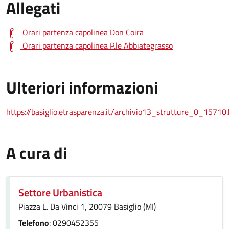
Allegati
Orari partenza capolinea Don Coira
Orari partenza capolinea P.le Abbiategrasso
Ulteriori informazioni
https://basiglio.etrasparenza.it/archivio13_strutture_0_15710
A cura di
Settore Urbanistica
Piazza L. Da Vinci 1, 20079 Basiglio (MI)
Telefono
: 0290452355