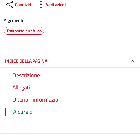
Condividi
Vedi azioni
Argomenti
Trasporto pubblico
INDICE DELLA PAGINA
Descrizione
Allegati
Ulteriori informazioni
A cura di