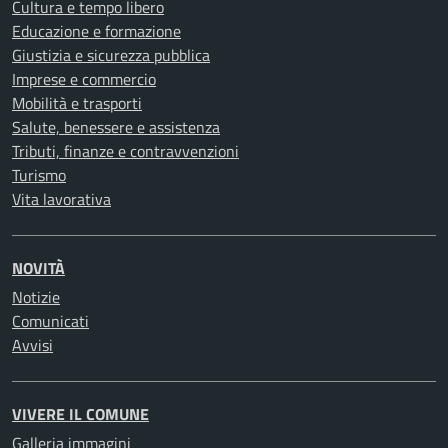
Cultura e tempo libero
Educazione e formazione
Giustizia e sicurezza pubblica
Imprese e commercio
Mobilità e trasporti
Salute, benessere e assistenza
Tributi, finanze e contravvenzioni
Turismo
Vita lavorativa
NOVITÀ
Notizie
Comunicati
Avvisi
VIVERE IL COMUNE
Galleria immagini