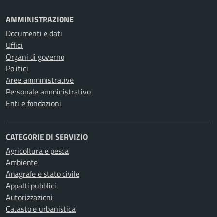
AMMINISTRAZIONE
Documenti e dati
Uffici
Organi di governo
Politici
Aree amministrative
Personale amministrativo
Enti e fondazioni
CATEGORIE DI SERVIZIO
Agricoltura e pesca
Ambiente
Anagrafe e stato civile
Appalti pubblici
Autorizzazioni
Catasto e urbanistica