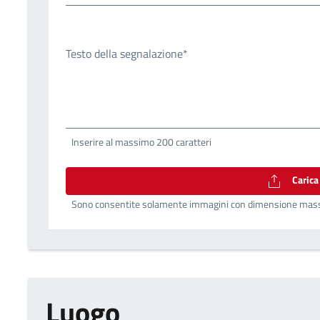
Testo della segnalazione*
Inserire al massimo 200 caratteri
Carica 
Sono consentite solamente immagini con dimensione mas
Luogo