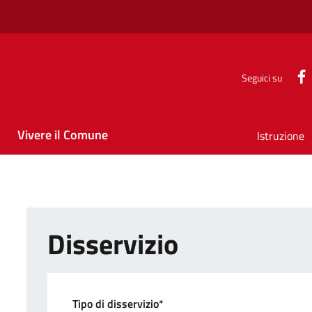
Seguici su
Vivere il Comune
Istruzione
Disservizio
Tipo di disservizio*