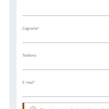
Cognome*
Telefono
E-mail*