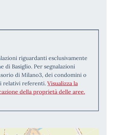
alazioni riguardanti esclusivamente
di Basiglio. Per segnalazioni
nsorio di Milano3, dei condomini o
 relativi referenti.
Visualizza la
cazione della proprietà delle aree.