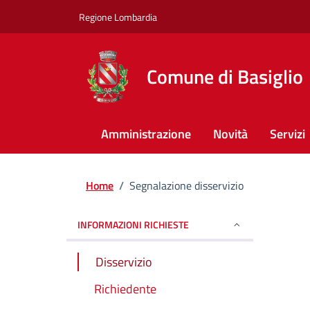
Regione Lombardia
Comune di Basiglio
Amministrazione
Novità
Servizi
Home
/
Segnalazione disservizio
INFORMAZIONI RICHIESTE
Disservizio
Richiedente